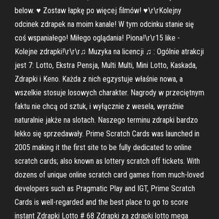
below. ♥ Zostaw łapkę po więcej filmów! ♥\r\rKolejny
odcinek zdrapek na moim kanale! W tym odcinku stanie się
coś wspaniałego! Miłego oglądania! Piona!\r\r15 like -
Kolejne zdrapki!\r\r\r♫ Muzyka na licencji ♫ : Ogólnie atrakcji
jest 7: Lotto, Ekstra Pensja, Multi Multi, Mini Lotto, Kaskada,
Zdrapki i Keno. Każda z nich egzystuje właśnie nowa, a
wszelkie stosuje losowych charakter. Nagrody w przeciętnym
faktu nie chcą od sztuk, i wyłącznie z wesela, wyraźnie
naturalnie jakże na slotach. Naszego terminu zdrapki bardzo
lekko się sprzedawały. Prime Scratch Cards was launched in
2005 making it the first site to be fully dedicated to online
scratch cards; also known as lottery scratch off tickets. With
dozens of unique online scratch card games from much-loved
developers such as Pragmatic Play and IGT, Prime Scratch
Cards is well-regarded and the best place to go to score
instant Zdrapki Lotto # 68 Zdrapki za zdrapki lotto mega