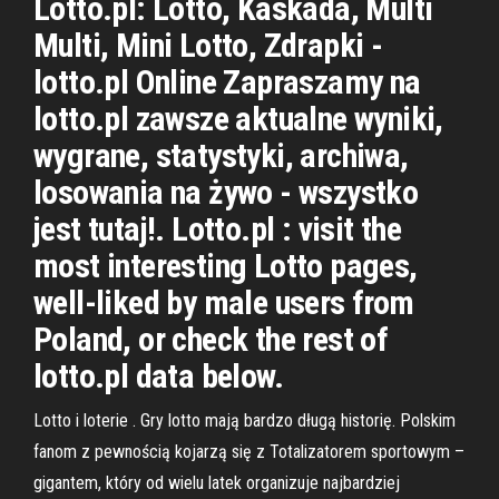
Lotto.pl: Lotto, Kaskada, Multi
Multi, Mini Lotto, Zdrapki -
lotto.pl Online Zapraszamy na
lotto.pl zawsze aktualne wyniki,
wygrane, statystyki, archiwa,
losowania na żywo - wszystko
jest tutaj!. Lotto.pl : visit the
most interesting Lotto pages,
well-liked by male users from
Poland, or check the rest of
lotto.pl data below.
Lotto i loterie . Gry lotto mają bardzo długą historię. Polskim
fanom z pewnością kojarzą się z Totalizatorem sportowym –
gigantem, który od wielu latek organizuje najbardziej