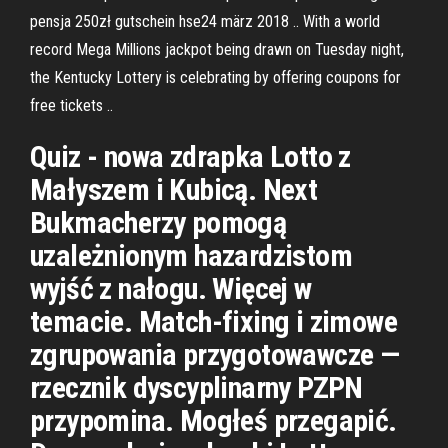
pensja 250zł gutschein hse24 märz 2018 .. With a world
record Mega Millions jackpot being drawn on Tuesday night,
the Kentucky Lottery is celebrating by offering coupons for
free tickets ..
Quiz - nowa zdrapka Lotto z
Małyszem i Kubicą. Next
Bukmacherzy pomogą
uzależnionym hazardzistom
wyjść z nałogu. Więcej w
temacie. Match-fixing i zimowe
zgrupowania przygotowawcze —
rzecznik dyscyplinarny PZPN
przypomina. Mogłeś przegapić.