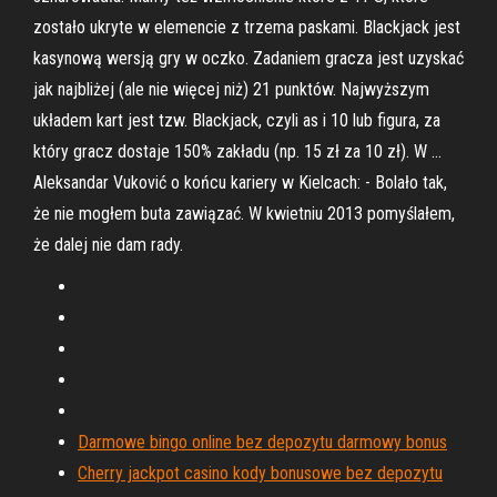
zostało ukryte w elemencie z trzema paskami. Blackjack jest
kasynową wersją gry w oczko. Zadaniem gracza jest uzyskać
jak najbliżej (ale nie więcej niż) 21 punktów. Najwyższym
układem kart jest tzw. Blackjack, czyli as i 10 lub figura, za
który gracz dostaje 150% zakładu (np. 15 zł za 10 zł). W …
Aleksandar Vuković o końcu kariery w Kielcach: - Bolało tak,
że nie mogłem buta zawiązać. W kwietniu 2013 pomyślałem,
że dalej nie dam rady.
Darmowe bingo online bez depozytu darmowy bonus
Cherry jackpot casino kody bonusowe bez depozytu