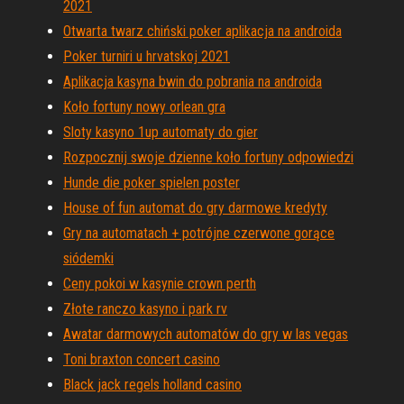
2021
Otwarta twarz chiński poker aplikacja na androida
Poker turniri u hrvatskoj 2021
Aplikacja kasyna bwin do pobrania na androida
Koło fortuny nowy orlean gra
Sloty kasyno 1up automaty do gier
Rozpocznij swoje dzienne koło fortuny odpowiedzi
Hunde die poker spielen poster
House of fun automat do gry darmowe kredyty
Gry na automatach + potrójne czerwone gorące
siódemki
Ceny pokoi w kasynie crown perth
Złote ranczo kasyno i park rv
Awatar darmowych automatów do gry w las vegas
Toni braxton concert casino
Black jack regels holland casino