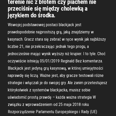
terenie nic z błotem czy piachem nie
przeciśnie się między cholewką a
językiem do środka.
Wswojej podstawowej postaci blackjack jest
prawdopodobnie najprostszą grą, jaką znajdziemy w
kasynach. Gracz stara się zebrać w ręce wynik jak najbliższy
liczbie 21, nie przekraczając jednak tego progu, a
jednocześnie mając wynik wyższy niż krupier. I to tyle. Choć
oczywiście istnieją 05/01/2019 Reginald Bez komentarza.
Blackjack jest jedyną grą kasynową, w której umiejętności
naprawdę się liczą. Ważne jest, aby gracze testowali różne
strategie i włączali je do swojej gry. Ale zanim przetestujesz
którykolwiek z systemów blackjacka, musisz sobie
uświadomić prostą prawdę – każda ważna strategia W
związku z wprowadzeniem od 25 maja 2018 roku
Rozporządzenie Parlamentu Europejskiego i Rady (UE)