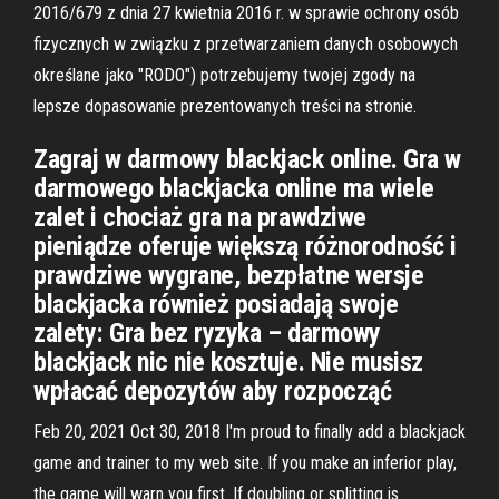
2016/679 z dnia 27 kwietnia 2016 r. w sprawie ochrony osób
fizycznych w związku z przetwarzaniem danych osobowych
określane jako "RODO") potrzebujemy twojej zgody na
lepsze dopasowanie prezentowanych treści na stronie.
Zagraj w darmowy blackjack online. Gra w
darmowego blackjacka online ma wiele
zalet i chociaż gra na prawdziwe
pieniądze oferuje większą różnorodność i
prawdziwe wygrane, bezpłatne wersje
blackjacka również posiadają swoje
zalety: Gra bez ryzyka – darmowy
blackjack nic nie kosztuje. Nie musisz
wpłacać depozytów aby rozpocząć
Feb 20, 2021 Oct 30, 2018 I'm proud to finally add a blackjack
game and trainer to my web site. If you make an inferior play,
the game will warn you first. If doubling or splitting is