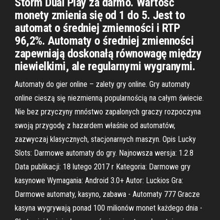
Storm Dual Play za darmo. Wartość
monety zmienia się od 1 do 5. Jest to
automat o średniej zmienności i RTP
96,2%. Automaty o średniej zmienności
zapewniają doskonałą równowagę między
niewielkimi, ale regularnymi wygranymi.
Automaty do gier online – zalety gry online. Gry automaty
online cieszą się niezmienną popularnością na całym świecie.
Nie bez przyczyny mnóstwo zapalonych graczy rozpoczyna
swoją przygodę z hazardem właśnie od automatów,
zazwyczaj klasycznych, stacjonarnych maszyn. Opis Lucky
Slots: Darmowe automaty do gry. Najnowsza wersja: 1.2.8
Data publikacji: 18 lutego 2017 r Kategoria: Darmowe gry
kasynowe Wymagania: Android 3.0+ Autor: Luckios Gra:
Darmowe automaty, kasyno, zabawa - Automaty 777 Gracze
kasyna wygrywają ponad 100 milionów monet każdego dnia -