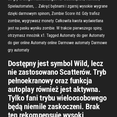
Spielautomaten, … Zakręć bębnami i zgarnij wysokie wygrane
dzięki darmowym spinom, Zombie Score itd. Gdy trafisz
zombie, wygrywasz monety. Całkowita kwota wyświetlana
jest na pasku wyniku zombie. W trakcie pierwszego spiny,
otrzymasz mnożnik x1. Tagged Automaty do gier Automaty
do gier online Automaty online Darmowe automaty Darmowe
gry automaty
Dostępny jest symbol Wild, lecz
nie zastosowano Scatterów. Tryb
pełnoekranowy oraz funkcja
autoplay również jest aktywna.
Tylko fani trybu wieloosobowego
będą niemile zaskoczeni. Brak
ten rekompensuje wysoki