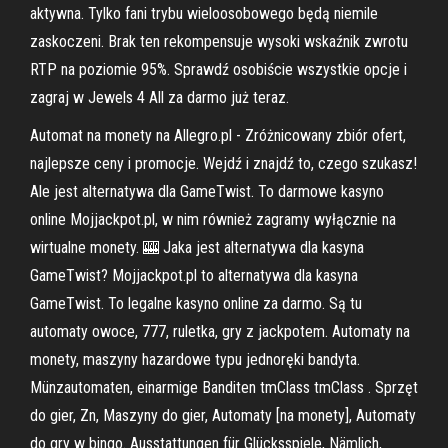
aktywna. Tylko fani trybu wieloosobowego będą niemile
zaskoczeni. Brak ten rekompensuje wysoki wskaźnik zwrotu
RTP na poziomie 95%. Sprawdź osobiście wszystkie opcje i
zagraj w Jewels 4 All za darmo już teraz.
Automat na monety na Allegro.pl - Zróżnicowany zbiór ofert,
najlepsze ceny i promocje. Wejdź i znajdź to, czego szukasz!
Ale jest alternatywa dla GameTwist. To darmowe kasyno
online Mojjackpot.pl, w nim również zagramy wyłącznie na
wirtualne monety. 🎰 Jaka jest alternatywa dla kasyna
GameTwist? Mojjackpot.pl to alternatywa dla kasyna
GameTwist. To legalne kasyno online za darmo. Są tu
automaty owoce, 777, ruletka, gry z jackpotem. Automaty na
monety, maszyny hazardowe typu jednoręki bandyta.
Münzautomaten, einarmige Banditen tmClass tmClass . Sprzęt
do gier, Zn, Maszyny do gier, Automaty [na monety], Automaty
do gry w bingo. Ausstattungen für Glücksspiele, Nämlich,