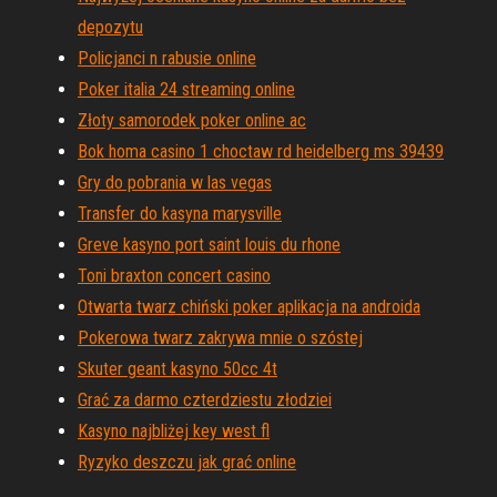
depozytu
Policjanci n rabusie online
Poker italia 24 streaming online
Złoty samorodek poker online ac
Bok homa casino 1 choctaw rd heidelberg ms 39439
Gry do pobrania w las vegas
Transfer do kasyna marysville
Greve kasyno port saint louis du rhone
Toni braxton concert casino
Otwarta twarz chiński poker aplikacja na androida
Pokerowa twarz zakrywa mnie o szóstej
Skuter geant kasyno 50cc 4t
Grać za darmo czterdziestu złodziei
Kasyno najbliżej key west fl
Ryzyko deszczu jak grać online