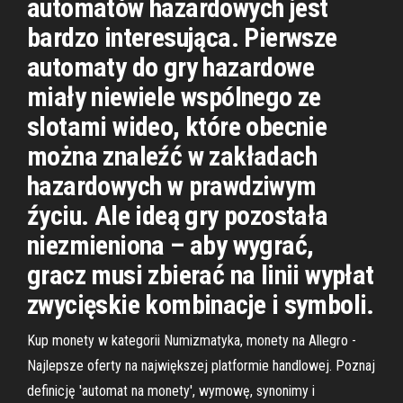
automatów hazardowych jest
bardzo interesująca. Pierwsze
automaty do gry hazardowe
miały niewiele wspólnego ze
slotami wideo, które obecnie
można znaleźć w zakładach
hazardowych w prawdziwym
źyciu. Ale ideą gry pozostała
niezmieniona – aby wygrać,
gracz musi zbierać na linii wypłat
zwycięskie kombinacje i symboli.
Kup monety w kategorii Numizmatyka, monety na Allegro -
Najlepsze oferty na największej platformie handlowej. Poznaj
definicję 'automat na monety', wymowę, synonimy i