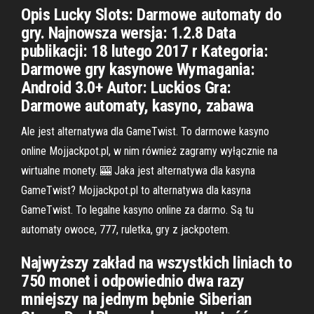
Opis Lucky Slots: Darmowe automaty do
gry. Najnowsza wersja: 1.2.8 Data
publikacji: 18 lutego 2017 r Kategoria:
Darmowe gry kasynowe Wymagania:
Android 3.0+ Autor: Luckios Gra:
Darmowe automaty, kasyno, zabawa
Ale jest alternatywa dla GameTwist. To darmowe kasyno
online Mojjackpot.pl, w nim również zagramy wyłącznie na
wirtualne monety. 🎰 Jaka jest alternatywa dla kasyna
GameTwist? Mojjackpot.pl to alternatywa dla kasyna
GameTwist. To legalne kasyno online za darmo. Są tu
automaty owoce, 777, ruletka, gry z jackpotem.
Najwyższy zakład na wszystkich liniach to
750 monet i odpowiednio dwa razy
mniejszy na jednym bębnie Siberian