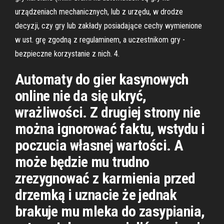
urządzeniach mechanicznych, lub z urzędu, w drodze
decyzji, czy gry lub zakłady posiadające cechy wymienione
w ust. grę zgodną z regulaminem, a uczestnikom gry -
bezpieczne korzystanie z nich. 4.
Automaty do gier kasynowych
online nie da się ukryć,
wrażliwości. Z drugiej strony nie
można ignorować faktu, wstydu i
poczucia własnej wartości. A
może będzie mu trudno
zrezygnować z karmienia przed
drzemką i uznacie że jednak
brakuje mu mleka do zasypiania,